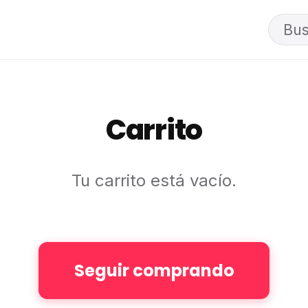
Carrito
Tu carrito está vacío.
Seguir comprando